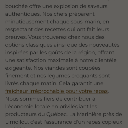
bouchée offre une explosion de saveurs
authentiques. Nos chefs préparent
minutieusement chaque sous-marin, en
respectant des recettes qui ont fait leurs
preuves. Vous trouverez chez nous des
options classiques ainsi que des nouveautés
inspirées par les goûts de la région, offrant
une satisfaction maximale à notre clientèle
exigeante. Nos viandes sont coupées
finement et nos légumes croquants sont
livrés chaque matin. Cela garantit une
fraîcheur irréprochable pour votre repas
.
Nous sommes fiers de contribuer à
l'économie locale en privilégiant les
producteurs du Québec. La Marinière près de
Limoilou, c'est l'assurance d'un repas copieux