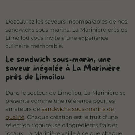
Découvrez les saveurs incomparables de nos
sandwichs sous-marins. La Marinière près de
Limoilou vous invite à une expérience
culinaire mémorable.
Le sandwich sous-marin, une
saveur inégalée à La Marinière
près de Limoilou
Dans le secteur de Limoilou, La Marinière se
présente comme une référence pour les
amateurs de
sandwichs sous-marins de
qualité
. Chaque création est le fruit d'une
sélection rigoureuse d'ingrédients frais et
locaux. La Marinière veille à ce que chaque