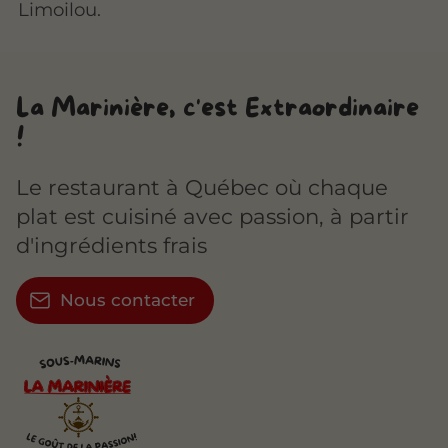
Limoilou.
La Marinière, c'est Extraordinaire
!
Le restaurant à Québec où chaque
plat est cuisiné avec passion, à partir
d'ingrédients frais
Nous contacter