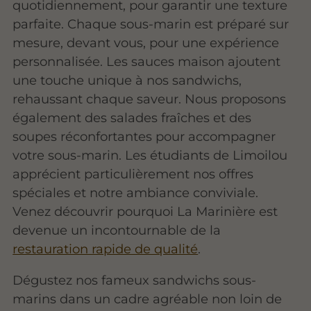
quotidiennement, pour garantir une texture
parfaite. Chaque sous-marin est préparé sur
mesure, devant vous, pour une expérience
personnalisée. Les sauces maison ajoutent
une touche unique à nos sandwichs,
rehaussant chaque saveur. Nous proposons
également des salades fraîches et des
soupes réconfortantes pour accompagner
votre sous-marin. Les étudiants de Limoilou
apprécient particulièrement nos offres
spéciales et notre ambiance conviviale.
Venez découvrir pourquoi La Marinière est
devenue un incontournable de la
restauration rapide de qualité
.
Dégustez nos fameux sandwichs sous-
marins dans un cadre agréable non loin de