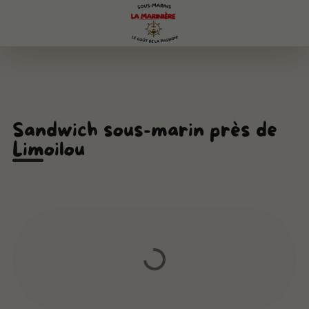
Sandwich sous-marin près de
Limoilou