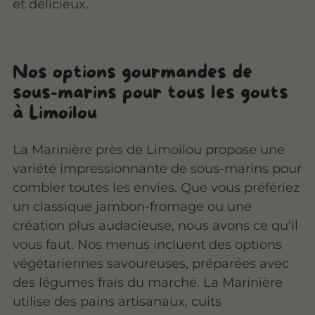
et délicieux.
Nos options gourmandes de
sous-marins pour tous les goûts
à Limoilou
La Marinière près de Limoilou propose une
variété impressionnante de sous-marins pour
combler toutes les envies. Que vous préfériez
un classique jambon-fromage ou une
création plus audacieuse, nous avons ce qu'il
vous faut. Nos menus incluent des options
végétariennes savoureuses, préparées avec
des légumes frais du marché. La Marinière
utilise des pains artisanaux, cuits